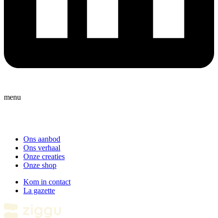
menu
Ons aanbod
Ons verhaal
Onze creaties
Onze shop
Kom in contact
La gazette