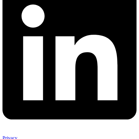
Privacy