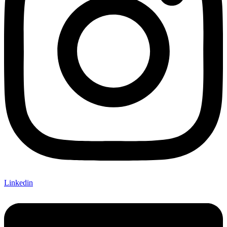
Linkedin