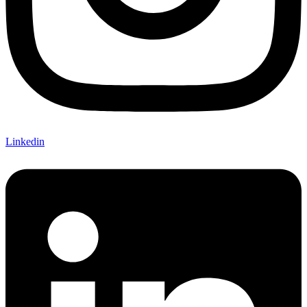
Linkedin