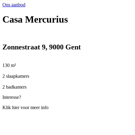
Ons aanbod
Casa Mercurius
Zonnestraat 9, 9000 Gent
130 m²
2 slaapkamers
2 badkamers
Interesse?
Klik hier voor meer info