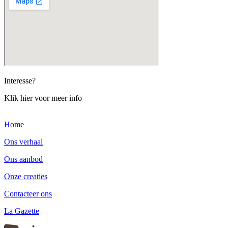
Interesse?
Klik hier voor meer info
Home
Ons verhaal
Ons aanbod
Onze creaties
Contacteer ons
La Gazette