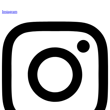
Instagram