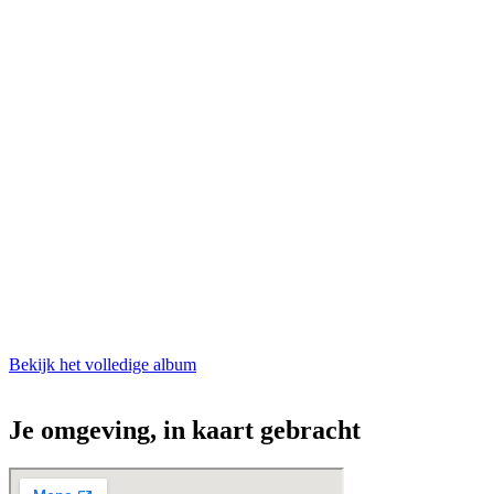
Bekijk het volledige album
Je omgeving, in kaart gebracht