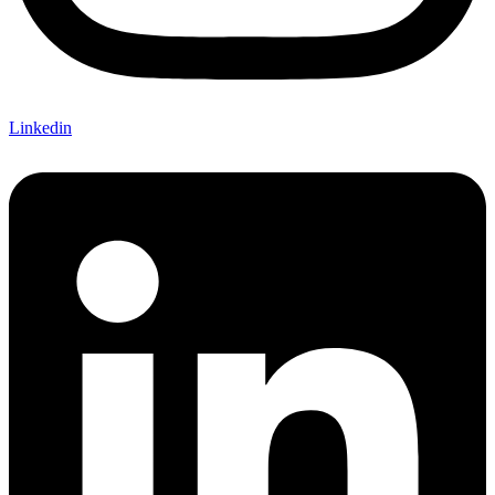
Linkedin